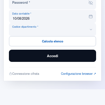
Password *
Data contabile *
Codice dipartimento *
Connessione cifrata
Configurazione browser ↗